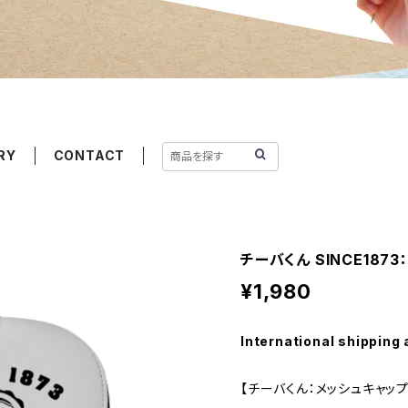
RY
CONTACT
チーバくん SINCE187
¥1,980
International shipping 
【チーバくん：メッシュキャップ