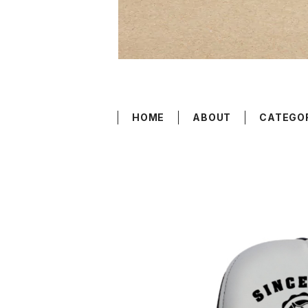
HOME
ABOUT
CATEGO