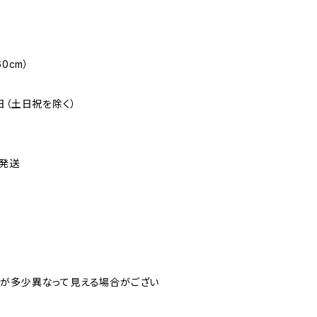
0cm）
日（土日祝を除く）
発送
が多少異なって見える場合がござい