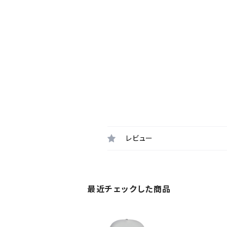
レビュー
最近チェックした商品