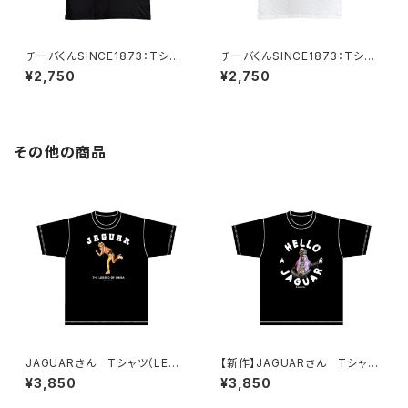
チーバくんSINCE1873：Tシャ
チーバくんSINCE1873：Tシャ
ツ Design1（Black）
ツ Design2（White）
¥2,750
¥2,750
その他の商品
JAGUARさん Tシャツ（LEGE
【新作】JAGUARさん Tシャツ
ND-B）Black
（HELLO JAGUAR）Black
¥3,850
¥3,850