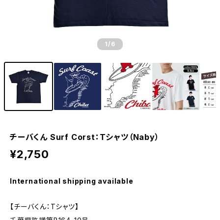
1
/6
チーバくん Surf Corst：Tシャツ（Naby）
¥2,750
International shipping available
【チーバくん：Tシャツ】