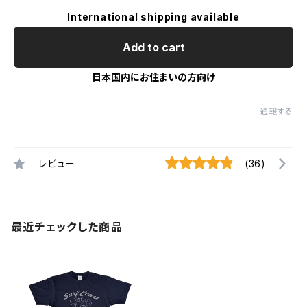
International shipping available
Add to cart
日本国内にお住まいの方向け
通報する
レビュー
(36)
最近チェックした商品