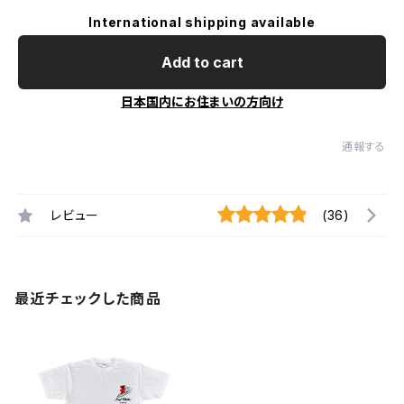
International shipping available
Add to cart
日本国内にお住まいの方向け
通報する
レビュー
(36)
最近チェックした商品