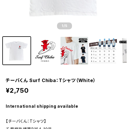
1
/5
チーバくん Surf Chiba：Tシャツ（White）
¥2,750
International shipping available
【チーバくん：Tシャツ】