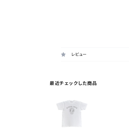
レビュー
最近チェックした商品