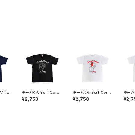
A：Tシ
チーバくん Surf Cors
チーバくん Surf Cors
チーバく
t：Tシャツ（Black）
t：Tシャツ（White）
3：Tシ
¥2,750
¥2,750
¥2,7
（Whit