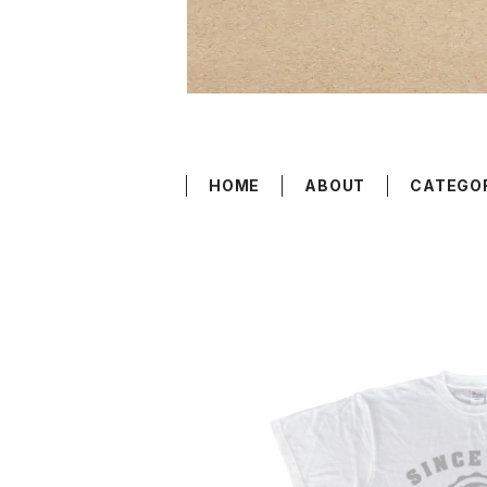
HOME
ABOUT
CATEGO