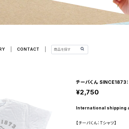
RY
CONTACT
チーバくん SINCE1873
¥2,750
International shipping 
【チーバくん：Tシャツ】