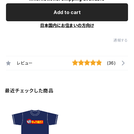
Add to cart
日本国内にお住まいの方向け
通報する
レビュー
(36)
最近チェックした商品