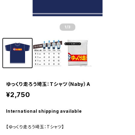
1
/3
ゆっくり走ろう埼玉：Tシャツ（Naby）A
¥2,750
International shipping available
【ゆっくり走ろう埼玉：Tシャツ】