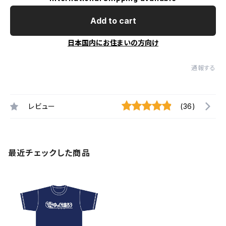
Add to cart
日本国内にお住まいの方向け
通報する
レビュー
(36)
最近チェックした商品