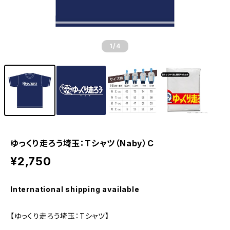
1
/4
ゆっくり走ろう埼玉：Tシャツ（Naby）C
¥2,750
International shipping available
【ゆっくり走ろう埼玉：Tシャツ】