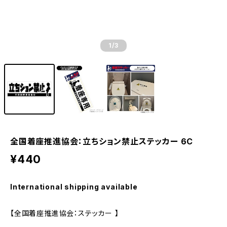
1
/3
全国着座推進協会：立ちション禁止ステッカー 6C
¥440
International shipping available
【全国着座推進協会：ステッカー 】