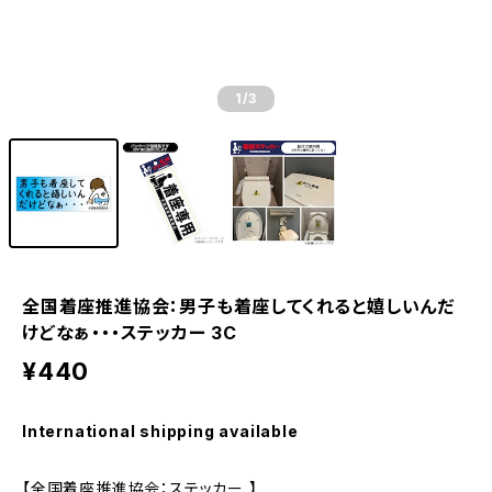
1
/3
全国着座推進協会：男子も着座してくれると嬉しいんだ
けどなぁ・・・ステッカー 3C
¥440
International shipping available
【全国着座推進協会：ステッカー 】