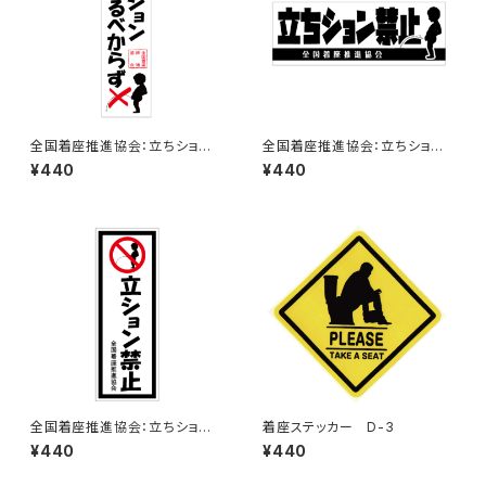
全国着座推進協会：立ちション
全国着座推進協会：立ちション
するべからずステッカー 7B
禁止ステッカー 6C
¥440
¥440
全国着座推進協会：立ちション
着座ステッカー D-3
禁止ステッカー 11C
¥440
¥440