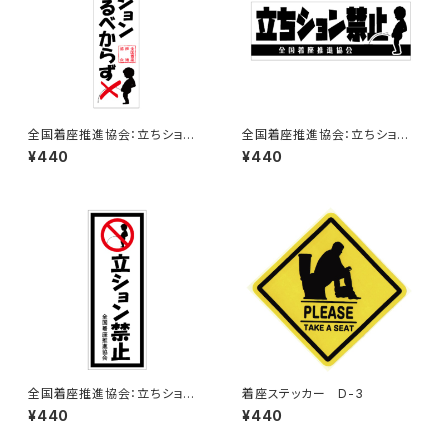
全国着座推進協会：立ちション
全国着座推進協会：立ちション
するべからずステッカー 7B
禁止ステッカー 6C
¥440
¥440
全国着座推進協会：立ちション
着座ステッカー D-3
禁止ステッカー 11C
¥440
¥440