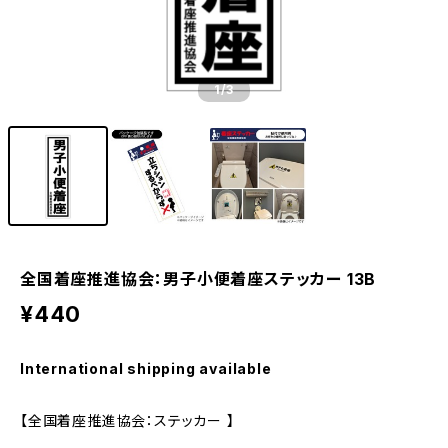
1
/3
全国着座推進協会：男子小便着座ステッカー 13B
¥440
International shipping available
【全国着座推進協会：ステッカー 】