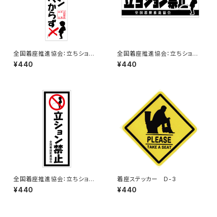
全国着座推進協会：立ちション
全国着座推進協会：立ちション
するべからずステッカー 7B
禁止ステッカー 6C
¥440
¥440
全国着座推進協会：立ちション
着座ステッカー D-3
禁止ステッカー 11C
¥440
¥440