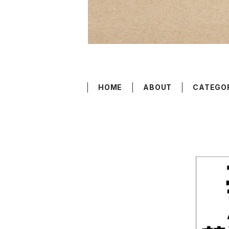
HOME
ABOUT
CATEGO