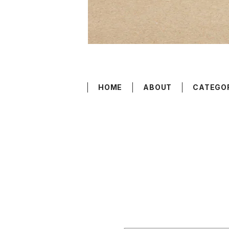
HOME
ABOUT
CATEGO