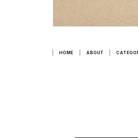
HOME
ABOUT
CATEGO