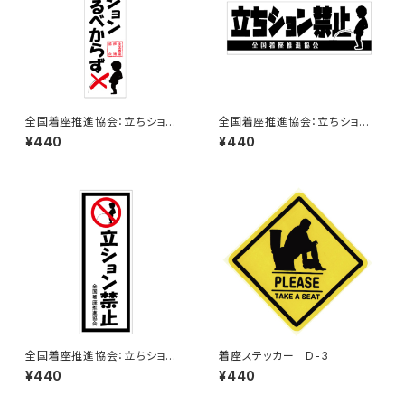
全国着座推進協会：立ちション
全国着座推進協会：立ちション
するべからずステッカー 7B
禁止ステッカー 6C
¥440
¥440
全国着座推進協会：立ちション
着座ステッカー D-3
禁止ステッカー 11C
¥440
¥440