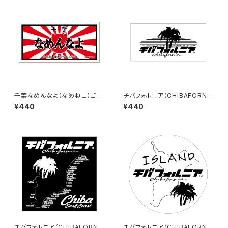
千葉なめんなよ（なめねこ）ご当
チバフォルニア（CHIBAFORNI
地ステッカー B-4
A）ステッカーB（White）
¥440
¥440
チバフォルニア（CHIBAFORNI
チバフォルニア（CHIBAFORNI