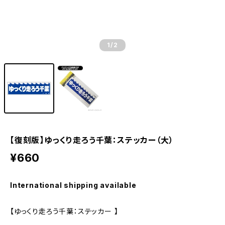
1
/2
【復刻版】ゆっくり走ろう千葉：ステッカー（大）
¥660
International shipping available
【ゆっくり走ろう千葉：ステッカー 】