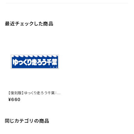
最近チェックした商品
【復刻版】ゆっくり走ろう千葉：ス
テッカー（大）
¥660
同じカテゴリの商品