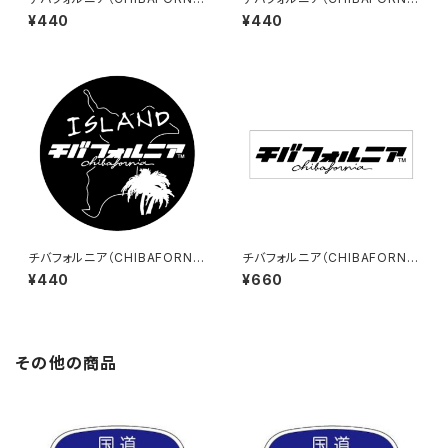
A）ステッカーC（Black）
A）ステッカーD（White）
¥440
¥440
チバフォルニア（CHIBAFORNI
チバフォルニア（CHIBAFORNI
A）ステッカーD（Black）
A）ステッカーE（大）（White）
¥440
¥660
その他の商品