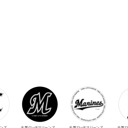
ンズス
千葉ロッテマリーンズス
千葉ロッテマリーンズス
千葉ロ