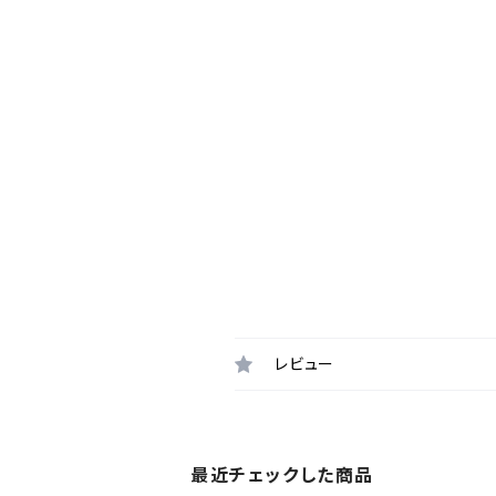
レビュー
最近チェックした商品