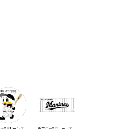
ッテマリーンズス
千葉ロッテマリーンズス