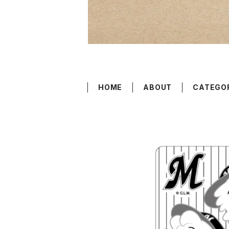
HOME
ABOUT
CATEGO