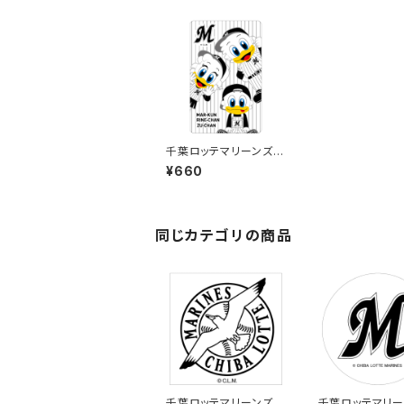
千葉ロッテマリーンズス
テッカー11（大）
¥660
同じカテゴリの商品
千葉ロッテマリーンズス
千葉ロッテマリー