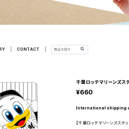
RY
CONTACT
千葉ロッテマリーンズステ
¥660
International shipping 
【千葉ロッテマリーンズステッ