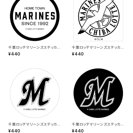
千葉ロッテマリーンズステッカー
千葉ロッテマリーンズステッカー
4
1
¥440
¥440
千葉ロッテマリーンズステッカー
千葉ロッテマリーンズステッカー
5
6
¥440
¥440