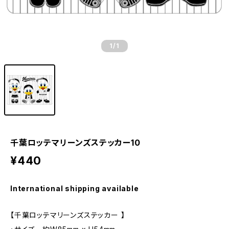
1
/1
千葉ロッテマリーンズステッカー10
¥440
International shipping available
【千葉ロッテマリーンズステッカー 】