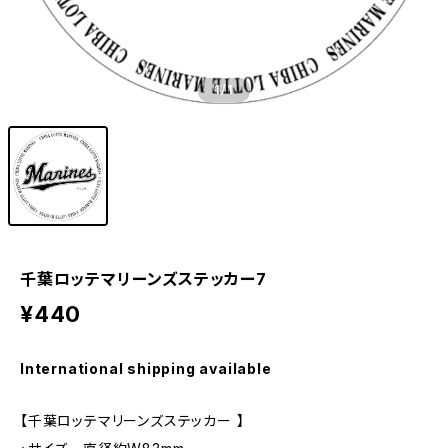
1
/1
千葉ロッテマリーンズステッカー7
¥440
International shipping available
【千葉ロッテマリーンズステッカー 】