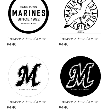
千葉ロッテマリーンズステッカー
千葉ロッテマリーンズステッカー
4
1
¥440
¥440
千葉ロッテマリーンズステッカー
千葉ロッテマリーンズステッカー
5
6
¥440
¥440