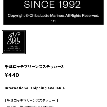
1
/1
千葉ロッテマリーンズステッカー3
¥440
International shipping available
【千葉ロッテマリーンズステッカー 】