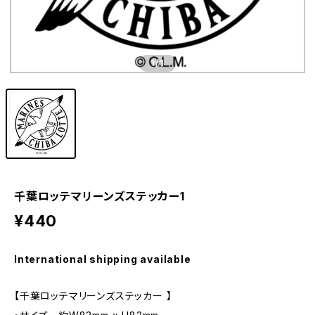
1
/1
千葉ロッテマリーンズステッカー1
¥440
International shipping available
【千葉ロッテマリーンズステッカー 】