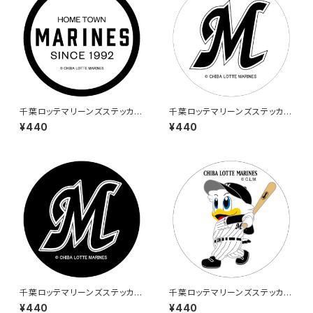
千葉ロッテマリーンズステッカー
千葉ロッテマリーンズステッカー
4
5
¥440
¥440
千葉ロッテマリーンズステッカー
千葉ロッテマリーンズステッカー
6
8
¥440
¥440