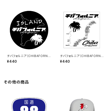
チバフォルニア（CHIBAFORNI
チバフォルニア（CHIBAFORNI
A）ステッカーD（Black）
A）ステッカーC（White）
¥440
¥440
その他の商品