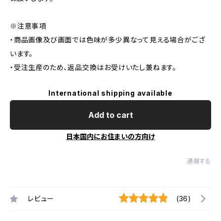
※注意事項
・商品画像及び画面では色味が多少異なって見える場合がござ
います。
・受注生産のため、返品交換はお受けいたし兼ねます。
International shipping available
Add to cart
日本国内にお住まいの方向け
通報する
レビュー
(36)