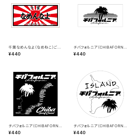
千葉なめんなよ（なめねこ）ご当
チバフォルニア（CHIBAFORNI
地ステッカー B-4
A）ステッカーB（White）
¥440
¥440
チバフォルニア（CHIBAFORNI
チバフォルニア（CHIBAFORNI
A）ステッカーC（Black）
A）ステッカーD（White）
¥440
¥440