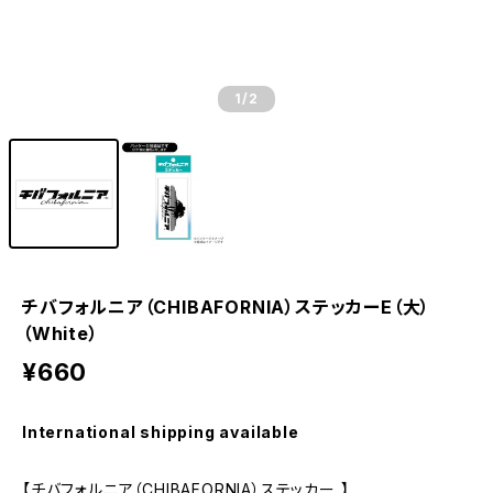
1
/2
チバフォルニア（CHIBAFORNIA）ステッカーE（大）
（White）
¥660
International shipping available
【チバフォルニア（CHIBAFORNIA）ステッカー 】