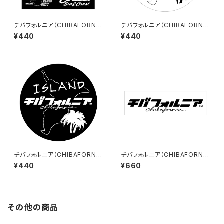
チバフォルニア（CHIBAFORNI
チバフォルニア（CHIBAFORNI
A）ステッカーC（Black）
A）ステッカーD（White）
¥440
¥440
チバフォルニア（CHIBAFORNI
チバフォルニア（CHIBAFORNI
A）ステッカーD（Black）
A）ステッカーE（大）（White）
¥440
¥660
その他の商品