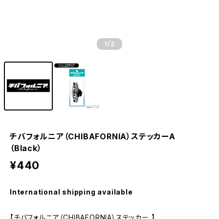
1
/2
チバフォルニア（CHIBAFORNIA）ステッカーA
（Black）
¥440
International shipping available
【チバフォルニア（CHIBAFORNIA）ステッカー 】