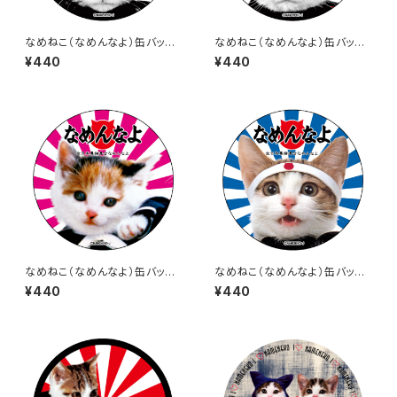
なめねこ（なめんなよ）缶バッジ
なめねこ（なめんなよ）缶バッジ
1
2
¥440
¥440
なめねこ（なめんなよ）缶バッジ
なめねこ（なめんなよ）缶バッジ
3
4
¥440
¥440