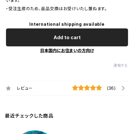
います。
・受注生産のため、返品交換はお受けいたし兼ねます。
International shipping available
Add to cart
日本国内にお住まいの方向け
通報する
レビュー
(36)
最近チェックした商品