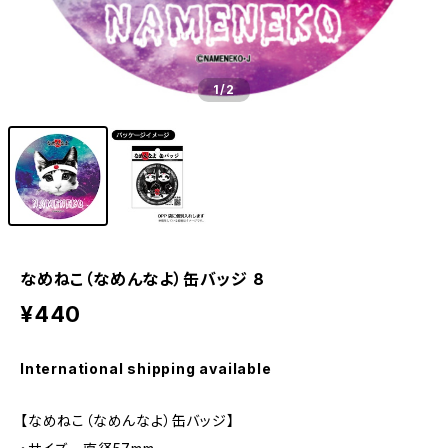
1
/2
なめねこ（なめんなよ）缶バッジ 8
¥440
International shipping available
【なめねこ（なめんなよ）缶バッジ】