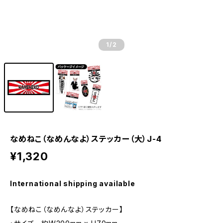
1
/2
なめねこ（なめんなよ）ステッカー（大）J-4
¥1,320
International shipping available
【なめねこ（なめんなよ）ステッカー】