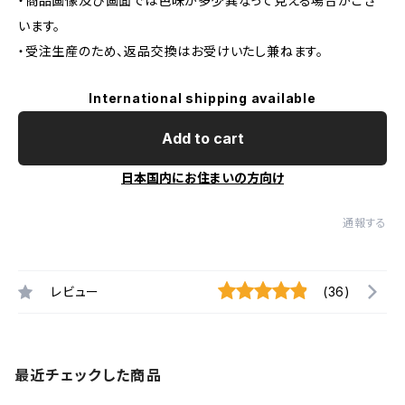
・商品画像及び画面では色味が多少異なって見える場合がござ
います。
・受注生産のため、返品交換はお受けいたし兼ねます。
International shipping available
Add to cart
日本国内にお住まいの方向け
通報する
レビュー
(36)
最近チェックした商品