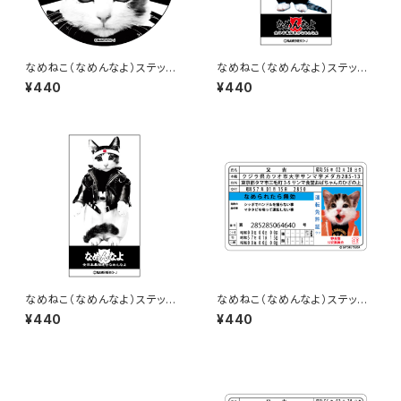
なめねこ（なめんなよ）ステッカ
なめねこ（なめんなよ）ステッカ
ー A-1
ー B-16
¥440
¥440
なめねこ（なめんなよ）ステッカ
なめねこ（なめんなよ）ステッカ
ー B-15
ー D-1
¥440
¥440