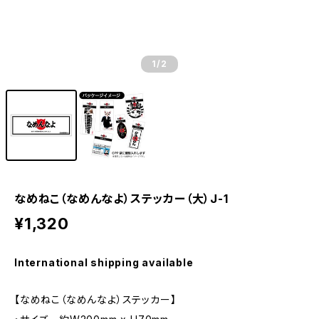
1
/2
なめねこ（なめんなよ）ステッカー（大）J-1
¥1,320
International shipping available
【なめねこ（なめんなよ）ステッカー】