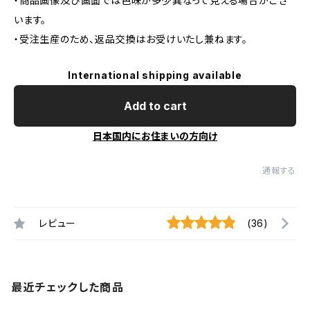
・商品画像及び画面では色味が多少異なって見える場合がござ
います。
・受注生産のため、返品交換はお受けいたし兼ねます。
International shipping available
Add to cart
日本国内にお住まいの方向け
通報する
レビュー
(36)
最近チェックした商品