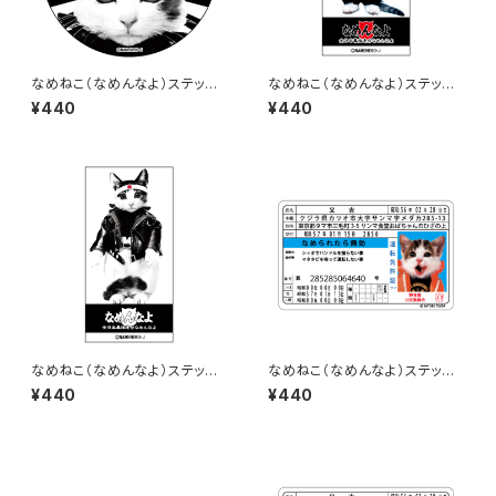
なめねこ（なめんなよ）ステッカ
なめねこ（なめんなよ）ステッカ
ー A-1
ー B-16
¥440
¥440
なめねこ（なめんなよ）ステッカ
なめねこ（なめんなよ）ステッカ
ー B-15
ー D-1
¥440
¥440