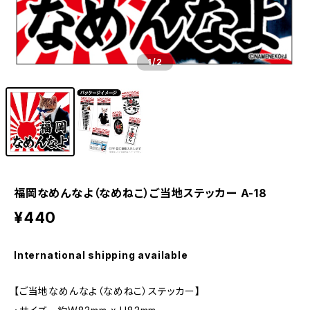
1
/2
福岡なめんなよ（なめねこ）ご当地ステッカー A-18
¥440
International shipping available
【ご当地なめんなよ（なめねこ）ステッカー】