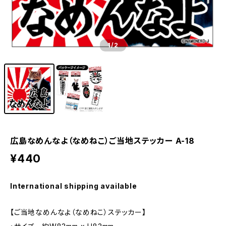
1
/2
広島なめんなよ（なめねこ）ご当地ステッカー A-18
¥440
International shipping available
【ご当地なめんなよ（なめねこ）ステッカー】