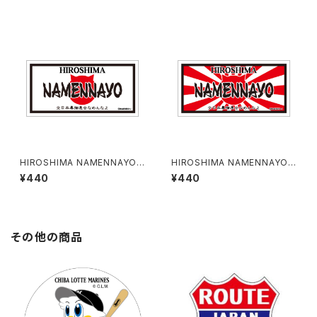
HIROSHIMA NAMENNAYO
HIROSHIMA NAMENNAYO
（なめねこ）ご当地ステッカー B-
（なめねこ）ご当地ステッカー B-
¥440
¥440
5
6
その他の商品