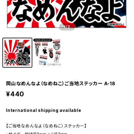
1
/2
岡山なめんなよ（なめねこ）ご当地ステッカー A-18
¥440
International shipping available
【ご当地なめんなよ（なめねこ）ステッカー】