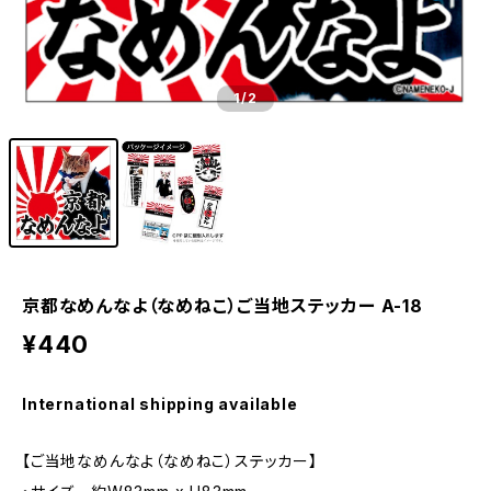
1
/2
京都なめんなよ（なめねこ）ご当地ステッカー A-18
¥440
International shipping available
【ご当地なめんなよ（なめねこ）ステッカー】