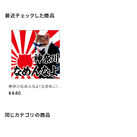
最近チェックした商品
神奈川なめんなよ（なめねこ）ご
当地ステッカー A-18
¥440
同じカテゴリの商品