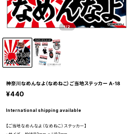
1
/2
神奈川なめんなよ（なめねこ）ご当地ステッカー A-18
¥440
International shipping available
【ご当地なめんなよ（なめねこ）ステッカー】