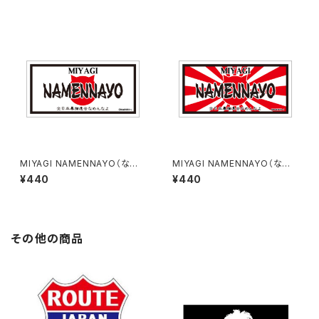
MIYAGI NAMENNAYO（なめ
MIYAGI NAMENNAYO（なめ
ねこ）ご当地ステッカー B-5
ねこ）ご当地ステッカー B-6
¥440
¥440
その他の商品