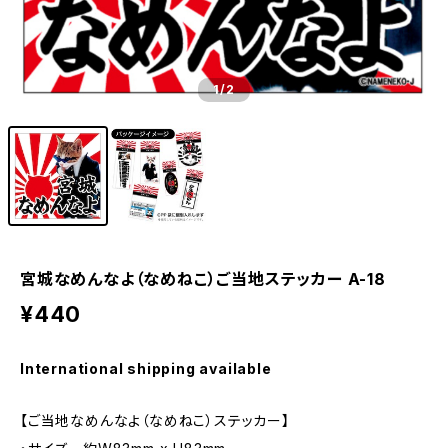
1
/2
宮城なめんなよ（なめねこ）ご当地ステッカー A-18
¥440
International shipping available
【ご当地なめんなよ（なめねこ）ステッカー】