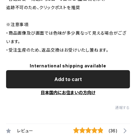
追跡不可のため、クリックポストを推奨
※注意事項
・商品画像及び画面では色味が多少異なって見える場合がござ
います。
・受注生産のため、返品交換はお受けいたし兼ねます。
International shipping available
Add to cart
日本国内にお住まいの方向け
通報する
レビュー
(36)