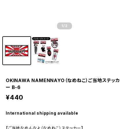
1
/2
OKINAWA NAMENNAYO（なめねこ）ご当地ステッカ
ー B-6
¥440
International shipping available
【ご当地なめんなよ（なめねこ）ステッカー】