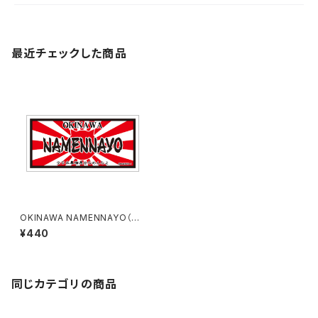
最近チェックした商品
OKINAWA NAMENNAYO（な
めねこ）ご当地ステッカー B-6
¥440
同じカテゴリの商品