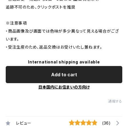
追跡不可のため、クリックポストを推奨
※注意事項
・商品画像及び画面では色味が多少異なって見える場合がござ
います。
・受注生産のため、返品交換はお受けいたし兼ねます。
International shipping available
Add to cart
日本国内にお住まいの方向け
通報する
レビュー
(36)