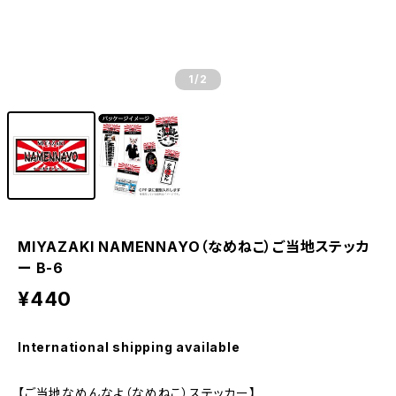
1
/2
MIYAZAKI NAMENNAYO（なめねこ）ご当地ステッカ
ー B-6
¥440
International shipping available
【ご当地なめんなよ（なめねこ）ステッカー】