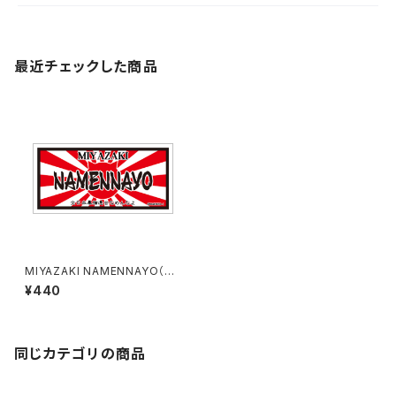
最近チェックした商品
MIYAZAKI NAMENNAYO（な
めねこ）ご当地ステッカー B-6
¥440
同じカテゴリの商品