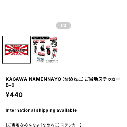
1
/2
KAGAWA NAMENNAYO（なめねこ）ご当地ステッカー
B-6
¥440
International shipping available
【ご当地なめんなよ（なめねこ）ステッカー】