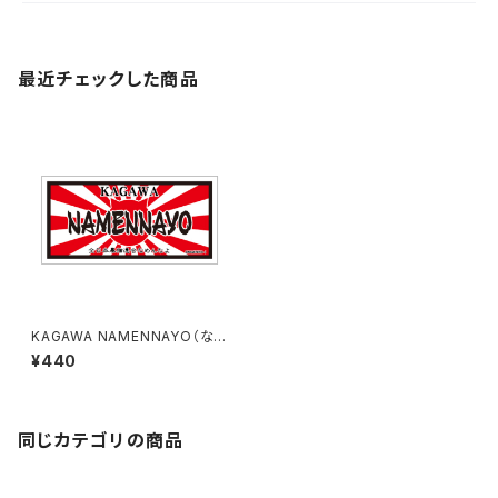
最近チェックした商品
KAGAWA NAMENNAYO（なめ
ねこ）ご当地ステッカー B-6
¥440
同じカテゴリの商品