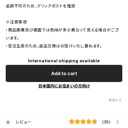
追跡不可のため、クリックポストを推奨
※注意事項
・商品画像及び画面では色味が多少異なって見える場合がござ
います。
・受注生産のため、返品交換はお受けいたし兼ねます。
International shipping available
Add to cart
日本国内にお住まいの方向け
通報する
レビュー
(36)