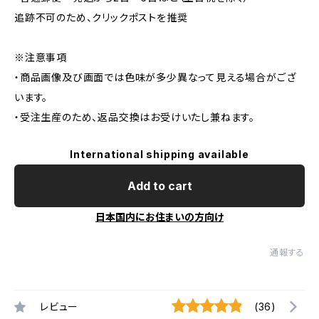
追跡不可のため、クリックポストを推奨
※注意事項
・商品画像及び画面では色味が多少異なって見える場合がござ
います。
・受注生産のため、返品交換はお受けいたし兼ねます。
International shipping available
Add to cart
日本国内にお住まいの方向け
通報する
レビュー
(36)