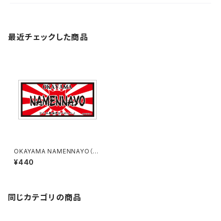
最近チェックした商品
OKAYAMA NAMENNAYO（な
めねこ）ご当地ステッカー B-6
¥440
同じカテゴリの商品