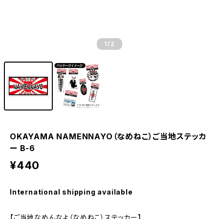
1
/2
OKAYAMA NAMENNAYO（なめねこ）ご当地ステッカ
ー B-6
¥440
International shipping available
【ご当地なめんなよ（なめねこ）ステッカー】