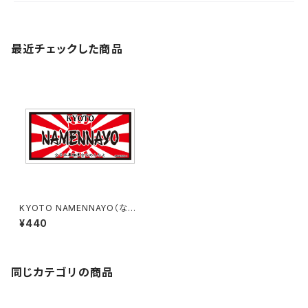
最近チェックした商品
KYOTO NAMENNAYO（なめ
ねこ）ご当地ステッカー B-6
¥440
同じカテゴリの商品