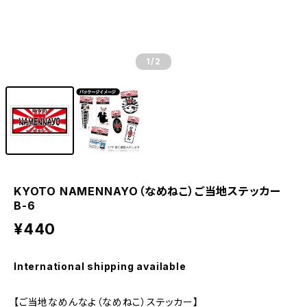
1
/2
KYOTO NAMENNAYO（なめねこ）ご当地ステッカー
B-6
¥440
International shipping available
【ご当地なめんなよ（なめねこ）ステッカー】