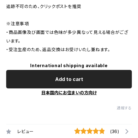
追跡不可のため、クリックポストを推奨
※注意事項
・商品画像及び画面では色味が多少異なって見える場合がござ
います。
・受注生産のため、返品交換はお受けいたし兼ねます。
International shipping available
Add to cart
日本国内にお住まいの方向け
通報する
レビュー
(36)