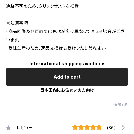
追跡不可のため、クリックポストを推奨
※注意事項
・商品画像及び画面では色味が多少異なって見える場合がござ
います。
・受注生産のため、返品交換はお受けいたし兼ねます。
International shipping available
Add to cart
日本国内にお住まいの方向け
通報する
レビュー
(36)