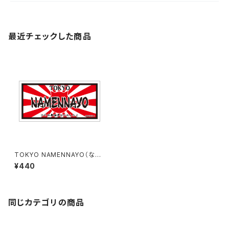
最近チェックした商品
TOKYO NAMENNAYO（なめ
ねこ）ご当地ステッカー B-6
¥440
同じカテゴリの商品