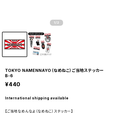
1
/2
TOKYO NAMENNAYO（なめねこ）ご当地ステッカー
B-6
¥440
International shipping available
【ご当地なめんなよ（なめねこ）ステッカー】