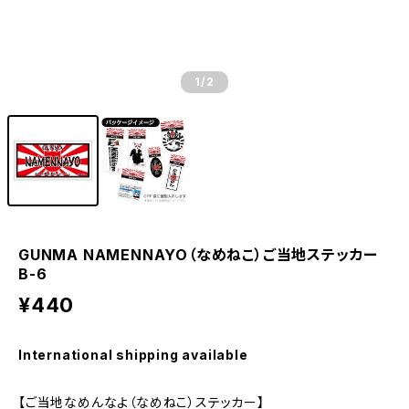
1
/2
GUNMA NAMENNAYO（なめねこ）ご当地ステッカー
B-6
¥440
International shipping available
【ご当地なめんなよ（なめねこ）ステッカー】