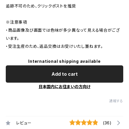
追跡不可のため、クリックポストを推奨
※注意事項
・商品画像及び画面では色味が多少異なって見える場合がござ
います。
・受注生産のため、返品交換はお受けいたし兼ねます。
International shipping available
Add to cart
日本国内にお住まいの方向け
通報する
レビュー
(36)