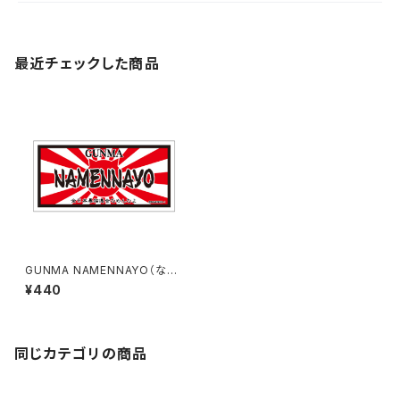
最近チェックした商品
GUNMA NAMENNAYO（なめ
ねこ）ご当地ステッカー B-6
¥440
同じカテゴリの商品