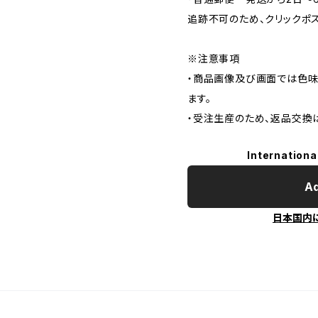
追跡不可のため、クリックポ
※注意事項
・商品画像及び画面では色味
ます。
・受注生産のため、返品交換
Internationa
Ad
日本国内