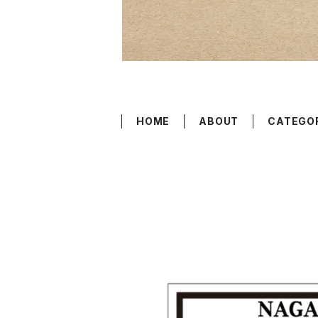
HOME
ABOUT
CATEGO