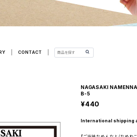
RY
CONTACT
NAGASAKI NAMEN
B-5
¥440
International shipping 
【ご当地なめんなよ（なめねこ