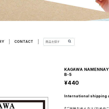
RY
CONTACT
KAGAWA NAMENN
B-5
¥440
International shipping 
【ご当地なめんなよ（なめねこ