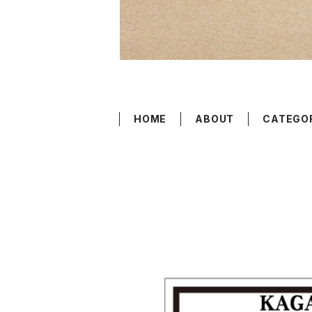
HOME
ABOUT
CATEGO