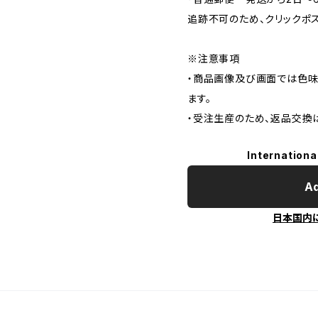
追跡不可のため、クリックポ
※注意事項
・商品画像及び画面では色味
ます。
・受注生産のため、返品交換
Internationa
Ad
日本国内