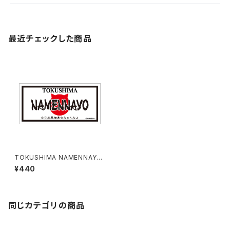
最近チェックした商品
TOKUSHIMA NAMENNAYO
（なめねこ）ご当地ステッカー B-
¥440
5
同じカテゴリの商品