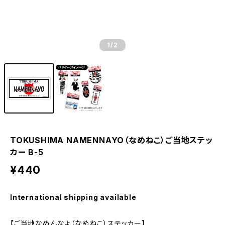
1
/2
TOKUSHIMA NAMENNAYO（なめねこ）ご当地ステッ
カー B-5
¥440
International shipping available
【ご当地なめんなよ（なめねこ）ステッカー】