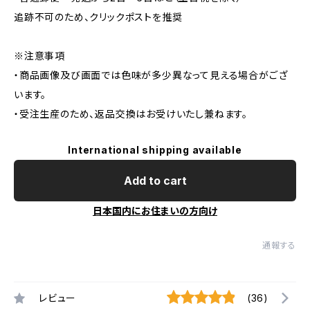
追跡不可のため、クリックポストを推奨
※注意事項
・商品画像及び画面では色味が多少異なって見える場合がござ
います。
・受注生産のため、返品交換はお受けいたし兼ねます。
International shipping available
Add to cart
日本国内にお住まいの方向け
通報する
レビュー
(36)