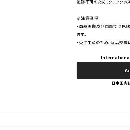
追跡不可のため、クリックポ
※注意事項
・商品画像及び画面では色味
ます。
・受注生産のため、返品交換
Internationa
Ad
日本国内