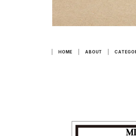
HOME
ABOUT
CATEGO