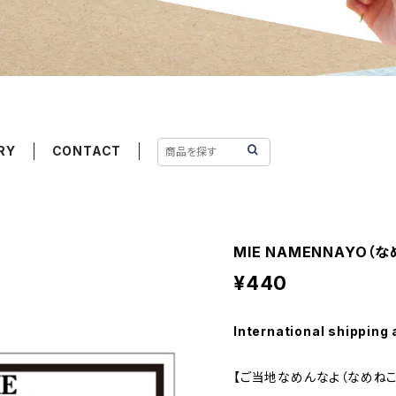
RY
CONTACT
MIE NAMENNAYO（
¥440
International shipping 
【ご当地なめんなよ（なめねこ