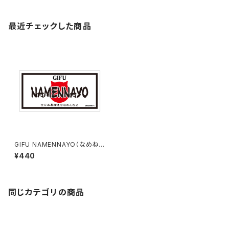
最近チェックした商品
GIFU NAMENNAYO（なめね
こ）ご当地ステッカー B-5
¥440
同じカテゴリの商品