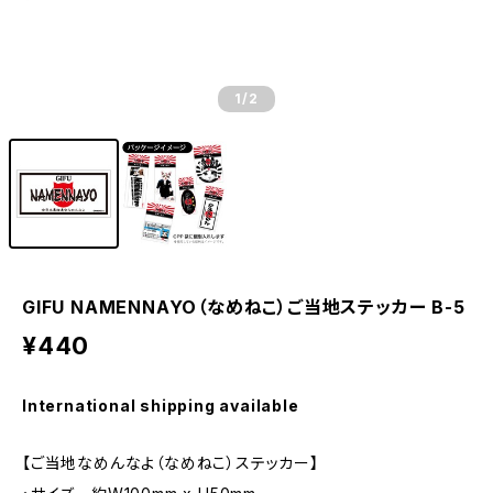
1
/2
GIFU NAMENNAYO（なめねこ）ご当地ステッカー B-5
¥440
International shipping available
【ご当地なめんなよ（なめねこ）ステッカー】