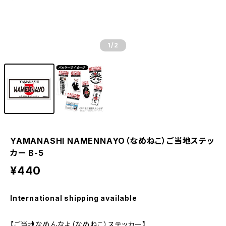
1
/2
YAMANASHI NAMENNAYO（なめねこ）ご当地ステッ
カー B-5
¥440
International shipping available
【ご当地なめんなよ（なめねこ）ステッカー】