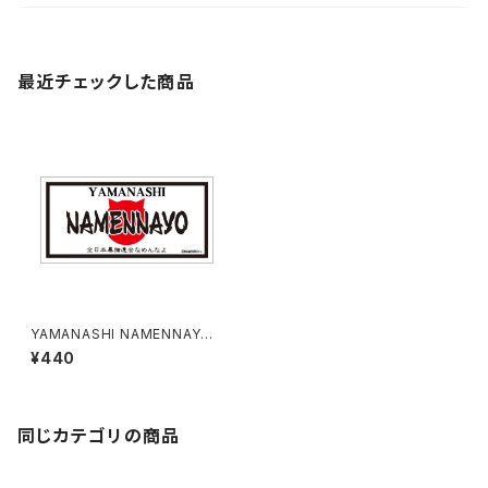
最近チェックした商品
YAMANASHI NAMENNAYO
（なめねこ）ご当地ステッカー B-
¥440
5
同じカテゴリの商品