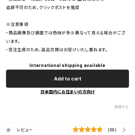
追跡不可のため、クリックポストを推奨
※注意事項
・商品画像及び画面では色味が多少異なって見える場合がござ
います。
・受注生産のため、返品交換はお受けいたし兼ねます。
International shipping available
Add to cart
日本国内にお住まいの方向け
通報する
レビュー
(36)