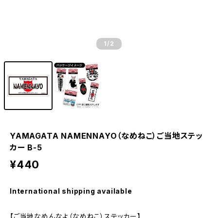
1
/2
YAMAGATA NAMENNAYO（なめねこ）ご当地ステッ
カー B-5
¥440
International shipping available
【ご当地なめんなよ（なめねこ）ステッカー】