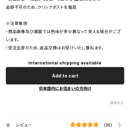
追跡不可のため、クリックポストを推奨
※注意事項
・商品画像及び画面では色味が多少異なって見える場合がござ
います。
・受注生産のため、返品交換はお受けいたし兼ねます。
International shipping available
Add to cart
日本国内にお住まいの方向け
通報する
レビュー
(36)