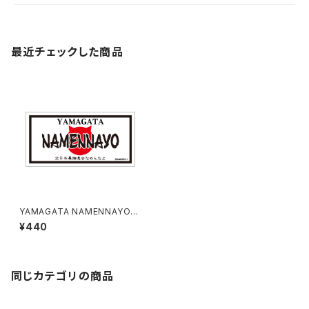
最近チェックした商品
YAMAGATA NAMENNAYO
（なめねこ）ご当地ステッカー B-
¥440
5
同じカテゴリの商品