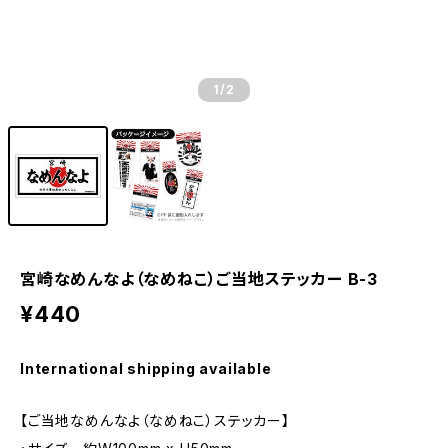
1
/2
宮崎なめんなよ（なめねこ）ご当地ステッカー B-3
¥440
International shipping available
【ご当地なめんなよ（なめねこ）ステッカー】