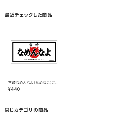
最近チェックした商品
宮崎なめんなよ（なめねこ）ご当
地ステッカー B-3
¥440
同じカテゴリの商品