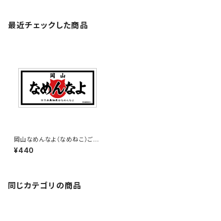
最近チェックした商品
岡山なめんなよ（なめねこ）ご当
地ステッカー B-3
¥440
同じカテゴリの商品