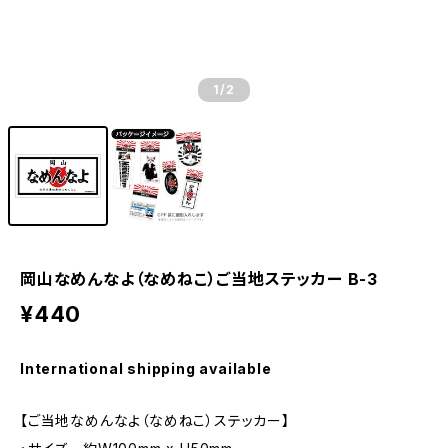
1
/2
岡山なめんなよ（なめねこ）ご当地ステッカー B-3
¥440
International shipping available
【ご当地なめんなよ（なめねこ）ステッカー】