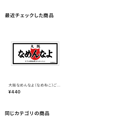
最近チェックした商品
大阪なめんなよ（なめねこ）ご当
地ステッカー B-3
¥440
同じカテゴリの商品