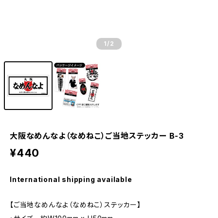
1
/2
大阪なめんなよ（なめねこ）ご当地ステッカー B-3
¥440
International shipping available
【ご当地なめんなよ（なめねこ）ステッカー】