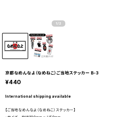
1
/2
京都なめんなよ（なめねこ）ご当地ステッカー B-3
¥440
International shipping available
【ご当地なめんなよ（なめねこ）ステッカー】