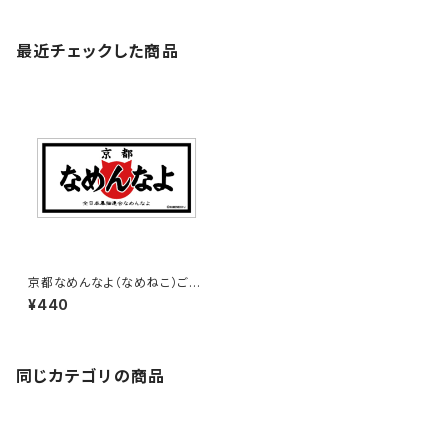
最近チェックした商品
京都なめんなよ（なめねこ）ご当
地ステッカー B-3
¥440
同じカテゴリの商品