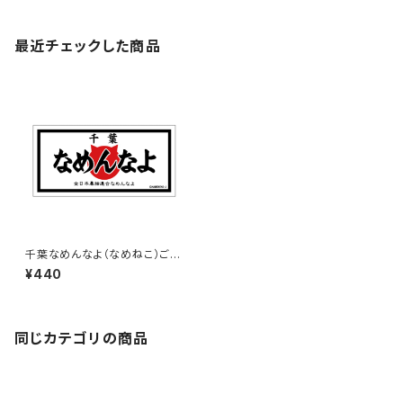
最近チェックした商品
千葉なめんなよ（なめねこ）ご当
地ステッカー B-3
¥440
同じカテゴリの商品