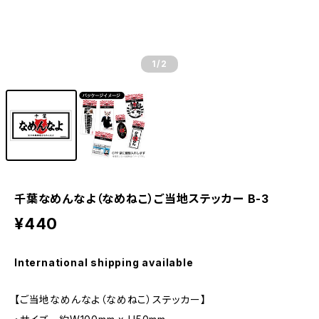
1
/2
千葉なめんなよ（なめねこ）ご当地ステッカー B-3
¥440
International shipping available
【ご当地なめんなよ（なめねこ）ステッカー】